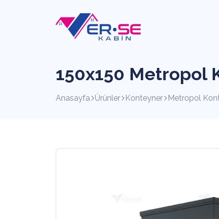
150x150 Metropol 
Anasayfa
Ürünler
Konteyner
Metropol Kont