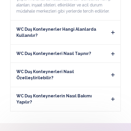
alanları, inşaat siteleri, etkinlikler ve acil durum
müdahale merkezleri gibi yerlerde tercih edilirler.
WC Duş Konteynerler Hangi Alanlarda
Kullanılır?
WC Duş Konteynerleri Nasıl Taşınır?
WC Duş Konteynerleri Nasıl
Özelleştirilebilir?
WC Duş Konteynerlerin Nasıl Bakımı
Yapılır?