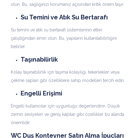
olun. Bu, sağlığınızı korumanız açısından kritik önem taşır.
Su Temini ve Atık Su Bertarafı
Su temini ve atık su bertarafı sistemlerinin etkin
çalıştığından emin olun. Bu, yapıların kullanılabilirliğini
belirler.
Taşınabilirlik
Kolay taşınabilirlik için taşıma kolaylığı, tekerlekler veya
çekme sapları gibi özelliklere sahip modelleri tercih edin.
Engelli Erişimi
Engelli kullanıcılar için uygunluğu değerlendirin. Düşük
zemin seviyeleri ve geniş kapılar gibi özellikler bu alanda
önemlidir.
WC Duş Konteyner Satın Alma İpuçları