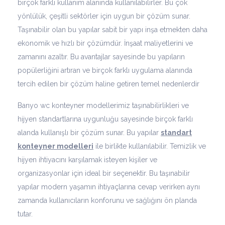
birçok farklı kullanım alanında kullanılabilirler. Bu çok
yönlülük, çeşitli sektörler için uygun bir çözüm sunar.
Taşınabilir olan bu yapılar sabit bir yapı inşa etmekten daha
ekonomik ve hızlı bir çözümdür. İnşaat maliyetlerini ve
zamanını azaltır. Bu avantajlar sayesinde bu yapıların
popülerliğini artıran ve birçok farklı uygulama alanında
tercih edilen bir çözüm haline getiren temel nedenlerdir
Banyo wc konteyner modellerimiz taşınabilirlikleri ve
hijyen standartlarına uygunluğu sayesinde birçok farklı
alanda kullanışlı bir çözüm sunar. Bu yapılar
standart
konteyner modelleri
ile birlikte kullanılabilir. Temizlik ve
hijyen ihtiyacını karşılamak isteyen kişiler ve
organizasyonlar için ideal bir seçenektir. Bu taşınabilir
yapılar modern yaşamın ihtiyaçlarına cevap verirken aynı
zamanda kullanıcıların konforunu ve sağlığını ön planda
tutar.