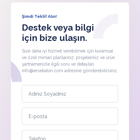
Şimdi Teklif Alın!
Destek veya bilgi
için bize ulaşın.
Size daha iyi hizmet verebilmek için kuramsal
ve özel mimari planlarınız, projeleriniz ve ürün
şartnamenizle ilgili soru ve detayları
info@ersekabin.com adresine gönderebilirsiniz.