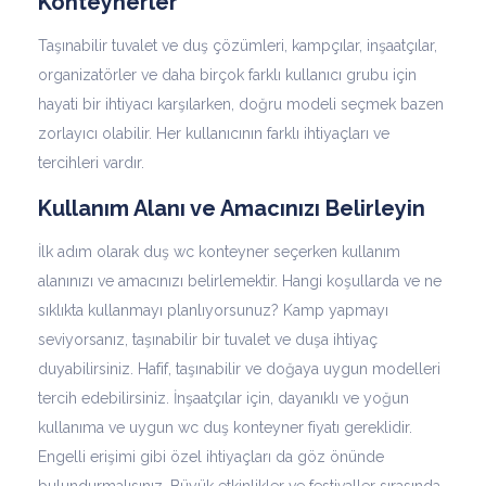
Konteynerler
Taşınabilir tuvalet ve duş çözümleri, kampçılar, inşaatçılar,
organizatörler ve daha birçok farklı kullanıcı grubu için
hayati bir ihtiyacı karşılarken, doğru modeli seçmek bazen
zorlayıcı olabilir. Her kullanıcının farklı ihtiyaçları ve
tercihleri vardır.
Kullanım Alanı ve Amacınızı Belirleyin
İlk adım olarak duş wc konteyner seçerken kullanım
alanınızı ve amacınızı belirlemektir. Hangi koşullarda ve ne
sıklıkta kullanmayı planlıyorsunuz? Kamp yapmayı
seviyorsanız, taşınabilir bir tuvalet ve duşa ihtiyaç
duyabilirsiniz. Hafif, taşınabilir ve doğaya uygun modelleri
tercih edebilirsiniz. İnşaatçılar için, dayanıklı ve yoğun
kullanıma ve uygun wc duş konteyner fiyatı gereklidir.
Engelli erişimi gibi özel ihtiyaçları da göz önünde