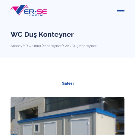
WC Duş Konteyner
Anasayfa
Ürünler
Konteyner
WC Duş Konteyner
Galeri