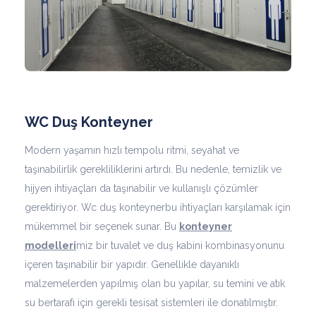
WC Duş Konteyner
Modern yaşamın hızlı tempolu ritmi, seyahat ve
taşınabilirlik gerekliliklerini artırdı. Bu nedenle, temizlik ve
hijyen ihtiyaçları da taşınabilir ve kullanışlı çözümler
gerektiriyor. Wc duş konteynerbu ihtiyaçları karşılamak için
mükemmel bir seçenek sunar. Bu
konteyner
modelleri
miz bir tuvalet ve duş kabini kombinasyonunu
içeren taşınabilir bir yapıdır. Genellikle dayanıklı
malzemelerden yapılmış olan bu yapılar, su temini ve atık
su bertarafı için gerekli tesisat sistemleri ile donatılmıştır.