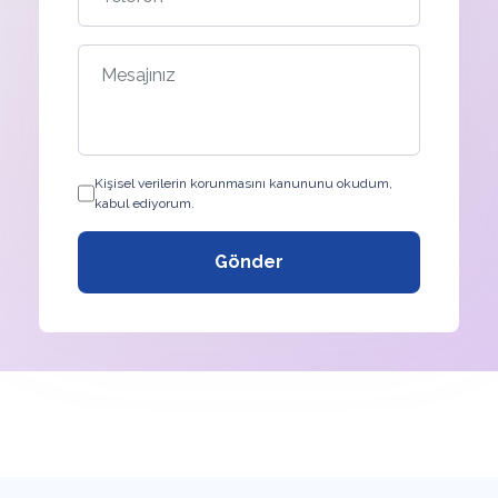
Kişisel verilerin korunmasını kanununu okudum,
kabul ediyorum.
Gönder