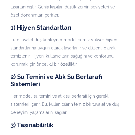
tasarlanmıştır. Geniş kapılar, düşük zemin seviyeleri ve
özel donanımlar içerirler.
1) Hijyen Standartları
Tüm tuvalet duş konteyner modellerimiz yüksek hijyen
standartlarına uygun olarak tasarlanır ve düzenli olarak
temizlenir. Hijyen, kullanıcıların sağlığını ve konforunu
korumak için öncelikli bir özelliktir.
2) Su Temini ve Atık Su Bertarafı
Sistemleri
Her model, su temini ve atık su bertarafı için gerekli
sistemleri içerir. Bu, kullanıcıların temiz bir tuvalet ve duş
deneyimi yaşamalarını sağlar.
3) Taşınabilirlik