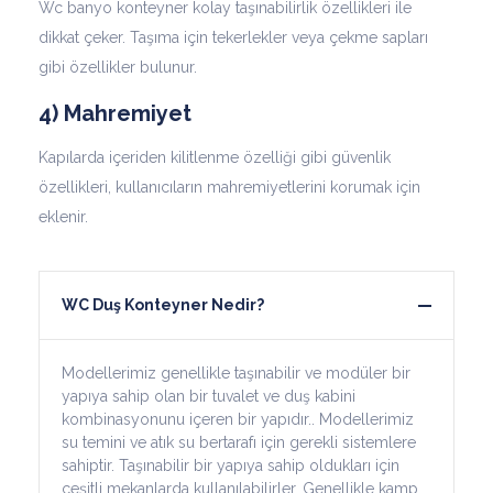
Wc banyo konteyner kolay taşınabilirlik özellikleri ile
dikkat çeker. Taşıma için tekerlekler veya çekme sapları
gibi özellikler bulunur.
4) Mahremiyet
Kapılarda içeriden kilitlenme özelliği gibi güvenlik
özellikleri, kullanıcıların mahremiyetlerini korumak için
eklenir.
WC Duş Konteyner Nedir?
Modellerimiz genellikle taşınabilir ve modüler bir
yapıya sahip olan bir tuvalet ve duş kabini
kombinasyonunu içeren bir yapıdır.. Modellerimiz
su temini ve atık su bertarafı için gerekli sistemlere
sahiptir. Taşınabilir bir yapıya sahip oldukları için
çeşitli mekanlarda kullanılabilirler. Genellikle kamp