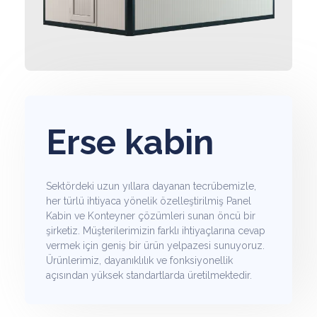
Erse kabin
Sektördeki uzun yıllara dayanan tecrübemizle,
her türlü ihtiyaca yönelik özelleştirilmiş Panel
Kabin ve Konteyner çözümleri sunan öncü bir
şirketiz. Müşterilerimizin farklı ihtiyaçlarına cevap
vermek için geniş bir ürün yelpazesi sunuyoruz.
Ürünlerimiz, dayanıklılık ve fonksiyonellik
açısından yüksek standartlarda üretilmektedir.