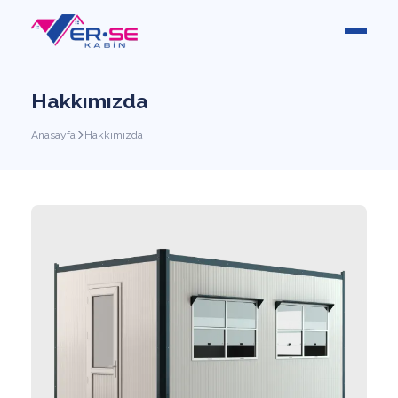
Hakkımızda
Anasayfa
Hakkımızda