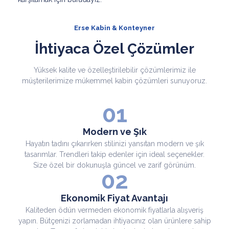
Erse Kabin & Konteyner
İhtiyaca Özel Çözümler
Yüksek kalite ve özelleştirilebilir çözümlerimiz ile
müşterilerimize mükemmel kabin çözümleri sunuyoruz.
01
Modern ve Şık
Hayatın tadını çıkarırken stilinizi yansıtan modern ve şık
tasarımlar. Trendleri takip edenler için ideal seçenekler.
Size özel bir dokunuşla güncel ve zarif görünüm.
02
Ekonomik Fiyat Avantajı
Kaliteden ödün vermeden ekonomik fiyatlarla alışveriş
yapın. Bütçenizi zorlamadan ihtiyacınız olan ürünlere sahip