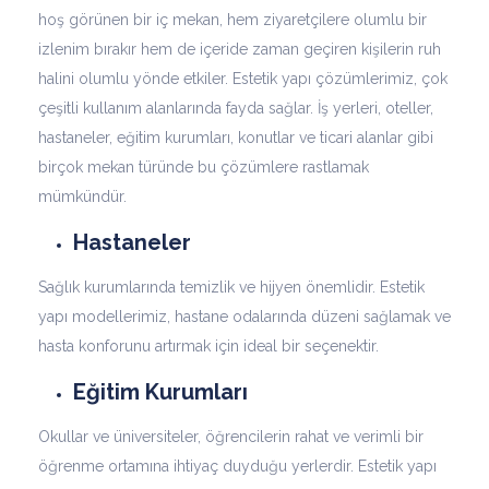
hoş görünen bir iç mekan, hem ziyaretçilere olumlu bir
izlenim bırakır hem de içeride zaman geçiren kişilerin ruh
halini olumlu yönde etkiler. Estetik yapı çözümlerimiz, çok
çeşitli kullanım alanlarında fayda sağlar. İş yerleri, oteller,
hastaneler, eğitim kurumları, konutlar ve ticari alanlar gibi
birçok mekan türünde bu çözümlere rastlamak
mümkündür.
Hastaneler
Sağlık kurumlarında temizlik ve hijyen önemlidir. Estetik
yapı modellerimiz, hastane odalarında düzeni sağlamak ve
hasta konforunu artırmak için ideal bir seçenektir.
Eğitim Kurumları
Okullar ve üniversiteler, öğrencilerin rahat ve verimli bir
öğrenme ortamına ihtiyaç duyduğu yerlerdir. Estetik yapı