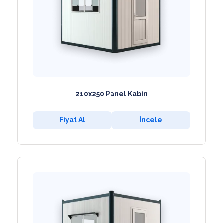
210x250 Panel Kabin
Fiyat Al
İncele