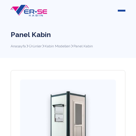
Panel Kabin
Anasayfa
Ürünler
Kabin Modelleri
Panel Kabin