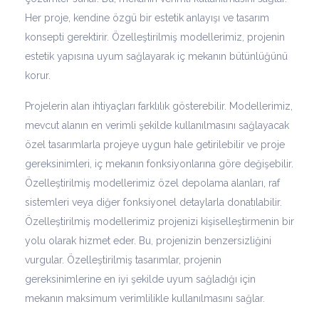
Her proje, kendine özgü bir estetik anlayışı ve tasarım
konsepti gerektirir. Özelleştirilmiş modellerimiz, projenin
estetik yapısına uyum sağlayarak iç mekanın bütünlüğünü
korur.
Projelerin alan ihtiyaçları farklılık gösterebilir. Modellerimiz,
mevcut alanın en verimli şekilde kullanılmasını sağlayacak
özel tasarımlarla projeye uygun hale getirilebilir ve proje
gereksinimleri, iç mekanın fonksiyonlarına göre değişebilir.
Özelleştirilmiş modellerimiz özel depolama alanları, raf
sistemleri veya diğer fonksiyonel detaylarla donatılabilir.
Özelleştirilmiş modellerimiz projenizi kişiselleştirmenin bir
yolu olarak hizmet eder. Bu, projenizin benzersizliğini
vurgular. Özelleştirilmiş tasarımlar, projenin
gereksinimlerine en iyi şekilde uyum sağladığı için
mekanın maksimum verimlilikle kullanılmasını sağlar.