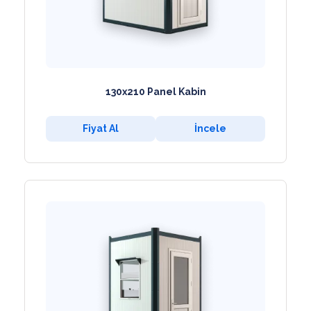
130x210 Panel Kabin
Fiyat Al
İncele