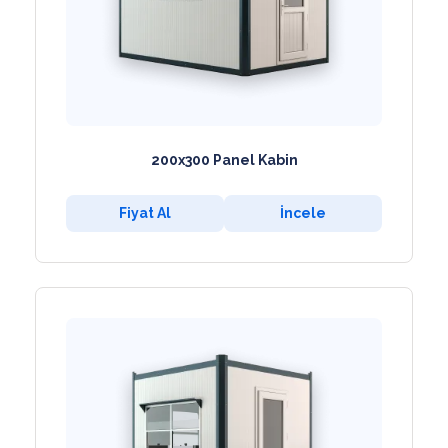
200x300 Panel Kabin
Fiyat Al
İncele