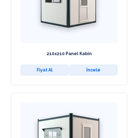
210x210 Panel Kabin
Fiyat Al
İncele