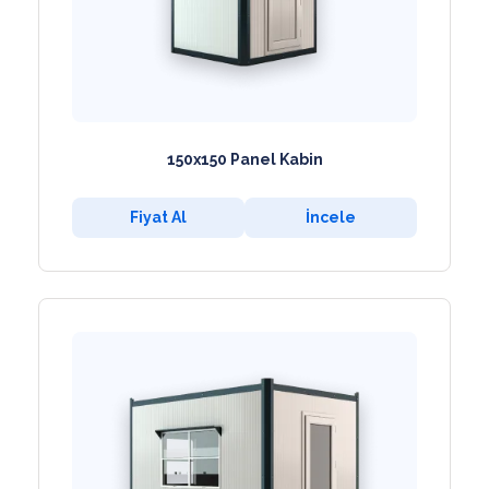
150x150 Panel Kabin
Fiyat Al
İncele