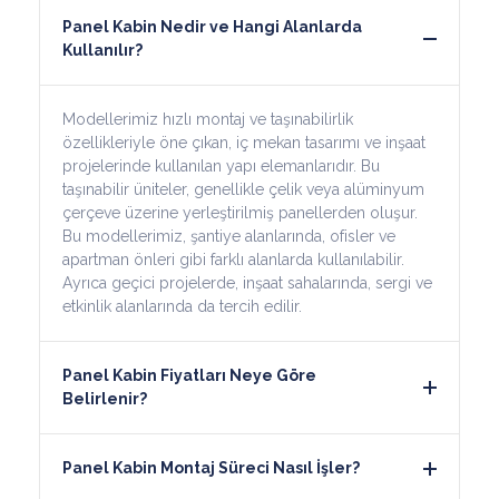
Panel Kabin Nedir ve Hangi Alanlarda
Kullanılır?
Modellerimiz hızlı montaj ve taşınabilirlik
özellikleriyle öne çıkan, iç mekan tasarımı ve inşaat
projelerinde kullanılan yapı elemanlarıdır. Bu
taşınabilir üniteler, genellikle çelik veya alüminyum
çerçeve üzerine yerleştirilmiş panellerden oluşur.
Bu modellerimiz, şantiye alanlarında, ofisler ve
apartman önleri gibi farklı alanlarda kullanılabilir.
Ayrıca geçici projelerde, inşaat sahalarında, sergi ve
etkinlik alanlarında da tercih edilir.
Panel Kabin Fiyatları Neye Göre
Belirlenir?
Panel Kabin Montaj Süreci Nasıl İşler?