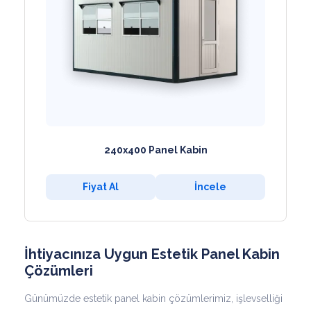
240x400 Panel Kabin
Fiyat Al
İncele
İhtiyacınıza Uygun Estetik Panel Kabin
Çözümleri
Günümüzde estetik panel kabin çözümlerimiz, işlevselliği