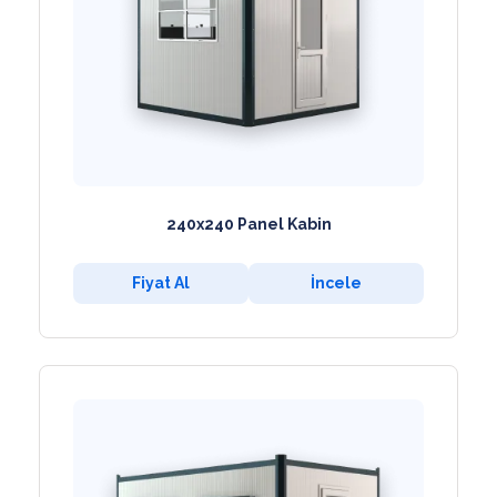
240x240 Panel Kabin
Fiyat Al
İncele