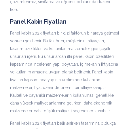
çözümlerimiz, sınıflarda ve öğrenci odalarında düzeni
korur.
Panel Kabin Fiyatları
Panel kabin 2023 fiyatları bir dizi faktörün bir araya gelmesi
sonucu şekillenir. Bu faktörler, müşterinin ihtiyaçları,
tasarım özellikleri ve kullanılan malzemeler gibi çeşitli
unsurları içerir. Bu unsurlardan ilki panel kabin özellikleri
kapsamında incelenen yapı boyutları, iç mekanın ihtiyacına
ve kullanım amacına uygun olarak belirlenir. Panel kabin
fiyatları kapsamında yapının üretiminde kullanılan
malzemeler, fiyat üzerinde önemli bir etkiye sahiptir.
Kaliteli ve dayanıklı malzemelerin kullanılması genellikle
daha yüksek maliyet anlamına gelirken, daha ekonomik
malzemeler daha düşük maliyetli seçenekler sunabilir.
Panel kabin 2023 fiyatları belirlenirken tasarımına oldukça