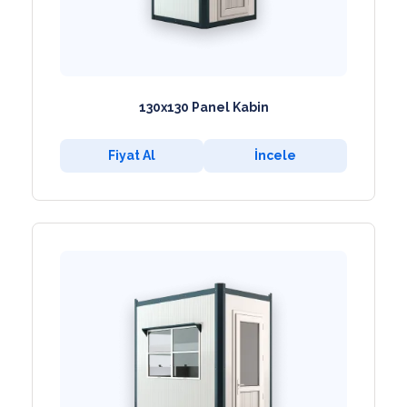
130x130 Panel Kabin
Fiyat Al
İncele