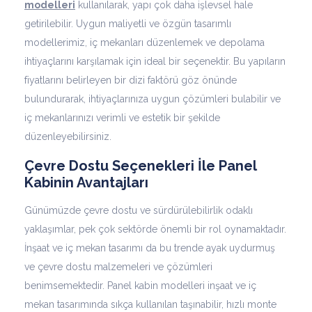
modelleri
kullanılarak, yapı çok daha işlevsel hale
getirilebilir. Uygun maliyetli ve özgün tasarımlı
modellerimiz, iç mekanları düzenlemek ve depolama
ihtiyaçlarını karşılamak için ideal bir seçenektir. Bu yapıların
fiyatlarını belirleyen bir dizi faktörü göz önünde
bulundurarak, ihtiyaçlarınıza uygun çözümleri bulabilir ve
iç mekanlarınızı verimli ve estetik bir şekilde
düzenleyebilirsiniz.
Çevre Dostu Seçenekleri İle Panel
Kabinin Avantajları
Günümüzde çevre dostu ve sürdürülebilirlik odaklı
yaklaşımlar, pek çok sektörde önemli bir rol oynamaktadır.
İnşaat ve iç mekan tasarımı da bu trende ayak uydurmuş
ve çevre dostu malzemeleri ve çözümleri
benimsemektedir. Panel kabin modelleri inşaat ve iç
mekan tasarımında sıkça kullanılan taşınabilir, hızlı monte