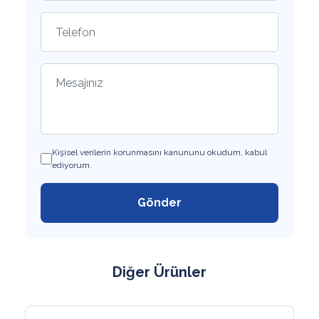
Kişisel verilerin korunmasını kanununu okudum, kabul
ediyorum.
Gönder
Diğer Ürünler