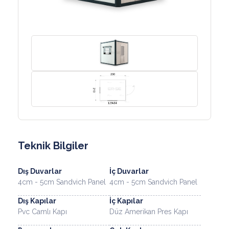
Teknik Bilgiler
Dış Duvarlar
İç Duvarlar
4cm - 5cm Sandvich Panel
4cm - 5cm Sandvich Panel
Dış Kapılar
İç Kapılar
Pvc Camlı Kapı
Düz Amerikan Pres Kapı