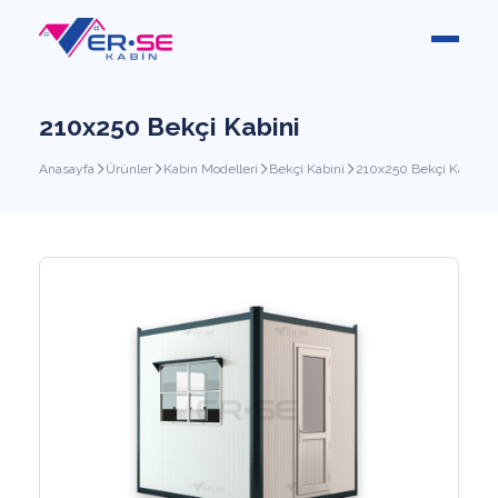
210x250 Bekçi Kabini
Anasayfa
Ürünler
Kabin Modelleri
Bekçi Kabini
210x250 Bekçi Kabini