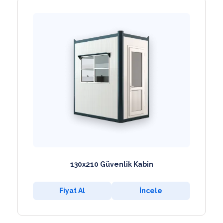
130x210 Güvenlik Kabin
Fiyat Al
İncele