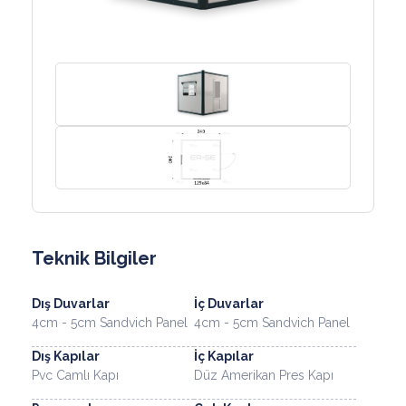
Teknik Bilgiler
Dış Duvarlar
İç Duvarlar
4cm - 5cm Sandvich Panel
4cm - 5cm Sandvich Panel
Dış Kapılar
İç Kapılar
Pvc Camlı Kapı
Düz Amerikan Pres Kapı