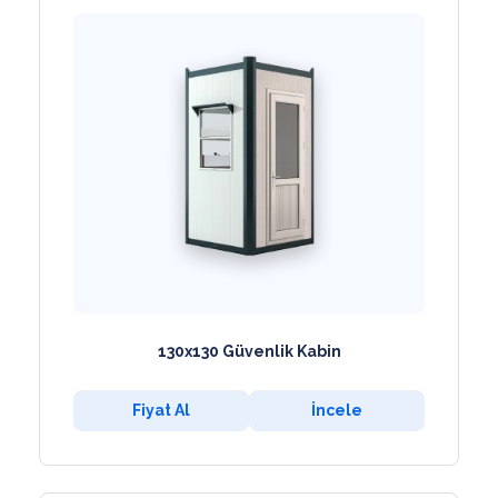
130x130 Güvenlik Kabin
Fiyat Al
İncele