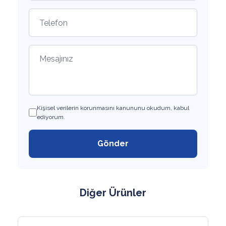
Kişisel verilerin korunmasını kanununu okudum, kabul
ediyorum.
Gönder
Diğer Ürünler