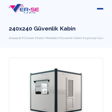
240x240 Güvenlik Kabin
Anasayfa
Ürünler
Kabin Modelleri
Güvenlik Kabini
240x240 Güvenlik 