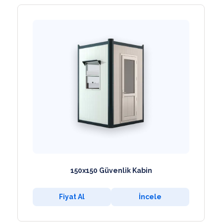
150x150 Güvenlik Kabin
Fiyat Al
İncele