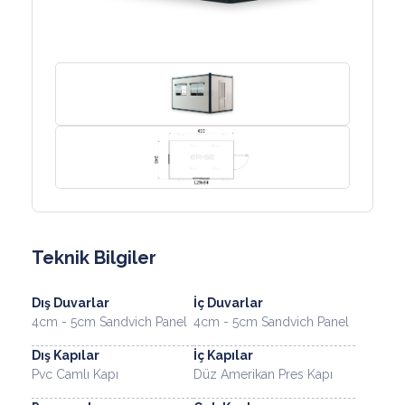
Teknik Bilgiler
Dış Duvarlar
İç Duvarlar
4cm - 5cm Sandvich Panel
4cm - 5cm Sandvich Panel
Dış Kapılar
İç Kapılar
Pvc Camlı Kapı
Düz Amerikan Pres Kapı