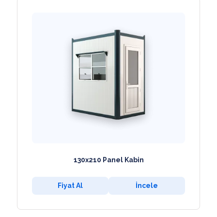
130x210 Panel Kabin
Fiyat Al
İncele