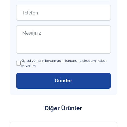
Kişisel verilerin korunmasını kanununu okudum, kabul
ediyorum.
Gönder
Diğer Ürünler