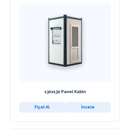
130x130 Panel Kabin
Fiyat Al
İncele