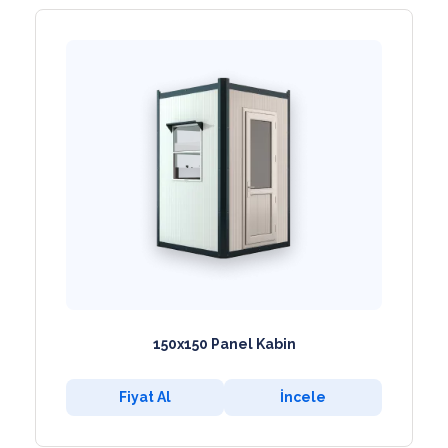
150x150 Panel Kabin
Fiyat Al
İncele