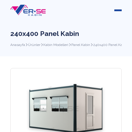
240x400 Panel Kabin
Anasayfa
Ürünler
Kabin Modelleri
Panel Kabin
240x400 Panel Kabin