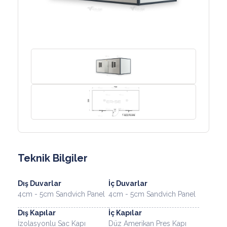
Teknik Bilgiler
Dış Duvarlar
İç Duvarlar
4cm - 5cm Sandvich Panel
4cm - 5cm Sandvich Panel
Dış Kapılar
İç Kapılar
İzolasyonlu Sac Kapı
Düz Amerikan Pres Kapı