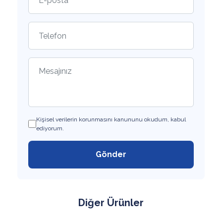
Kişisel verilerin korunmasını kanununu okudum, kabul
ediyorum.
Gönder
Diğer Ürünler