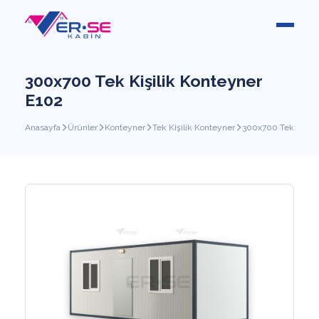
300x700 Tek Kişilik Konteyner
E102
Anasayfa
Ürünler
Konteyner
Tek Kişilik Konteyner
300x700 Tek Kişili