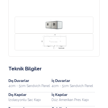
Teknik Bilgiler
Dış Duvarlar
İç Duvarlar
4cm - 5cm Sandvich Panel
4cm - 5cm Sandvich Panel
Dış Kapılar
İç Kapılar
İzolasyonlu Sac Kapı
Düz Amerikan Pres Kapı