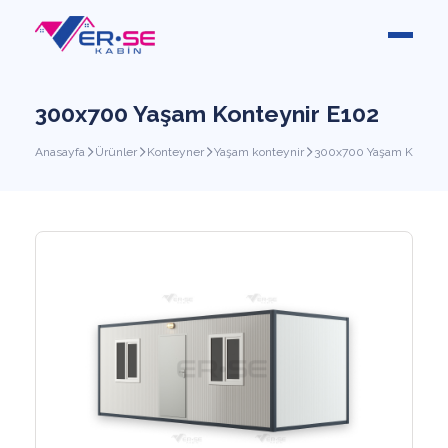
300x700 Yaşam Konteynir E102
Anasayfa
Ürünler
Konteyner
Yaşam konteynir
300x700 Yaşam Konteyn