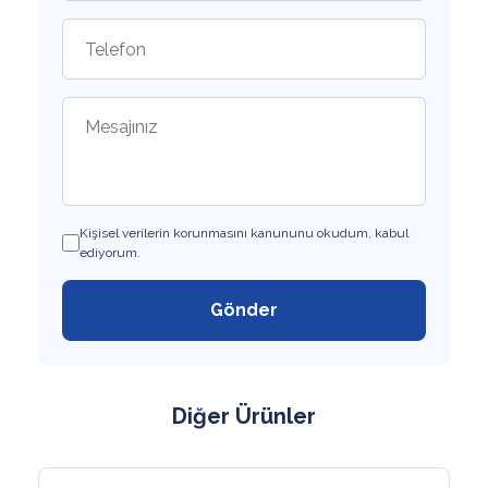
Kişisel verilerin korunmasını kanununu okudum, kabul
ediyorum.
Gönder
Diğer Ürünler