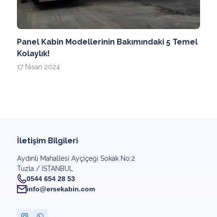
Panel Kabin Modellerinin Bakımındaki 5 Temel
Kolaylık!
17 Nisan 2024
İletişim Bilgileri
Aydınlı Mahallesi Ayçiçeği Sokak No:2
Tuzla / İSTANBUL
0544 654 28 53
info@ersekabin.com