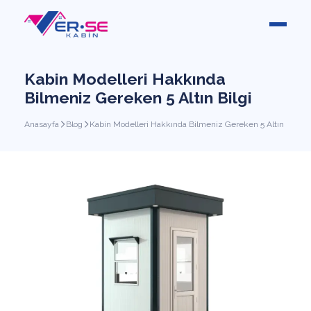
Kabin Modelleri Hakkında
Bilmeniz Gereken 5 Altın Bilgi
Anasayfa
Blog
Kabin Modelleri Hakkında Bilmeniz Gereken 5 Altın Bilgi