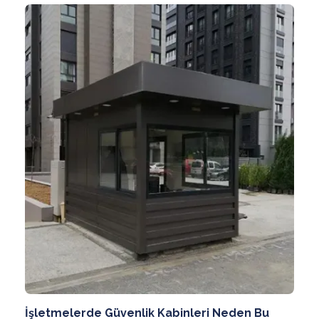
İşletmelerde Güvenlik Kabinleri Neden Bu