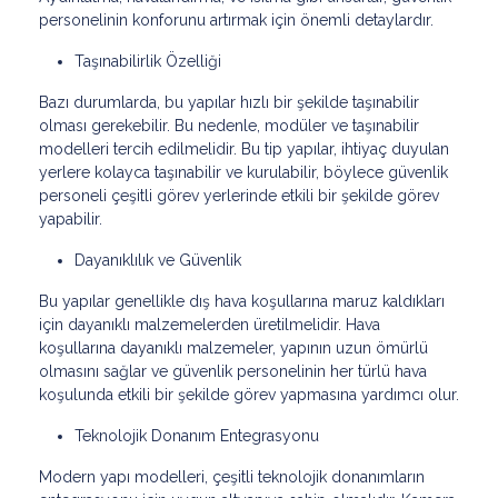
personelinin konforunu artırmak için önemli detaylardır.
Taşınabilirlik Özelliği
Bazı durumlarda, bu yapılar hızlı bir şekilde taşınabilir
olması gerekebilir. Bu nedenle, modüler ve taşınabilir
modelleri tercih edilmelidir. Bu tip yapılar, ihtiyaç duyulan
yerlere kolayca taşınabilir ve kurulabilir, böylece güvenlik
personeli çeşitli görev yerlerinde etkili bir şekilde görev
yapabilir.
Dayanıklılık ve Güvenlik
Bu yapılar genellikle dış hava koşullarına maruz kaldıkları
için dayanıklı malzemelerden üretilmelidir. Hava
koşullarına dayanıklı malzemeler, yapının uzun ömürlü
olmasını sağlar ve güvenlik personelinin her türlü hava
koşulunda etkili bir şekilde görev yapmasına yardımcı olur.
Teknolojik Donanım Entegrasyonu
Modern yapı modelleri, çeşitli teknolojik donanımların