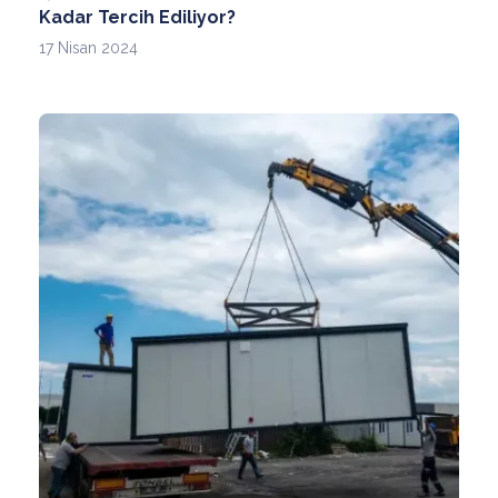
Kadar Tercih Ediliyor?
17 Nisan 2024