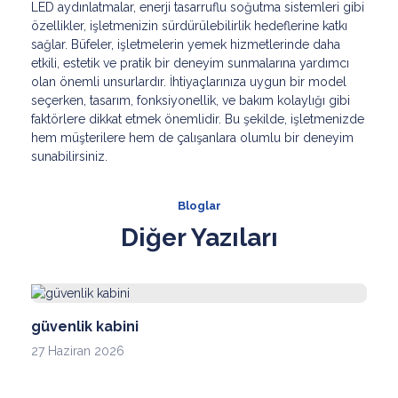
LED aydınlatmalar, enerji tasarruflu soğutma sistemleri gibi
özellikler, işletmenizin sürdürülebilirlik hedeflerine katkı
sağlar. Büfeler, işletmelerin yemek hizmetlerinde daha
etkili, estetik ve pratik bir deneyim sunmalarına yardımcı
olan önemli unsurlardır. İhtiyaçlarınıza uygun bir model
seçerken, tasarım, fonksiyonellik, ve bakım kolaylığı gibi
faktörlere dikkat etmek önemlidir. Bu şekilde, işletmenizde
hem müşterilere hem de çalışanlara olumlu bir deneyim
sunabilirsiniz.
Bloglar
Diğer Yazıları
güvenlik kabini
27 Haziran 2026