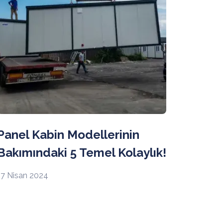
Panel Kabin Modellerinin
Bakımındaki 5 Temel Kolaylık!
17 Nisan 2024