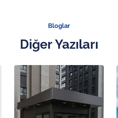
Bloglar
Diğer Yazıları