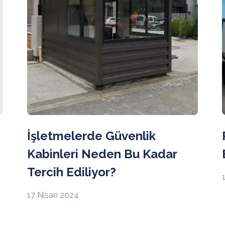
İşletmelerde Güvenlik
Kabinleri Neden Bu Kadar
Tercih Ediliyor?
17 Nisan 2024